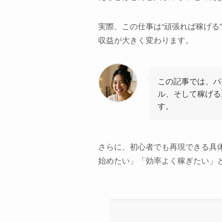
実際、この仕事は“頑張れば稼げる
収益が大きく変わります。
この記事では、パ
ル、そして稼げる
す。
さらに、初心者でも再現できる具
始めたい」「効率よく稼ぎたい」