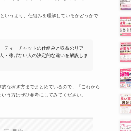
”というより、仕組みを理解しているかどうかで
ーティーチャットの仕組みと収益のリア
人・稼げない人の決定的な違いを解説しま
体的な稼ぎ方までまとめているので、「これから
という方はぜひ参考にしてみてください。
目次