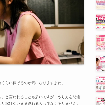
れくらい稼げるのか気になりますよね。
る」と言われることも多いですが、やり方を間違
より稼げないまま終わる人も少なくありません。