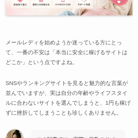
メールレディを始めようか迷っている方にとっ
て、一番の不安は「本当に安全に稼げるサイトは
どこか」という点ですよね。
SNSやランキングサイトを見ると魅力的な言葉が
並んでいますが、実は自分の年齢やライフスタイ
ルに合わないサイトを選んでしまうと、1円も稼げ
ずに挫折してしまうことも珍しくありません。