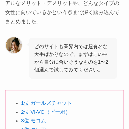
アルなメリット・デメリットや、どんなタイプの
女性に向いているかという点まで深く踏み込んで
まとめました。
どのサイトも業界内では超有名な
大手ばかりなので、まずはこの中
から自分に合いそうなものを1〜2
個選んで試してみてください。
1位 ガールズチャット
2位 VI-VO（ビーボ）
3位 モコム