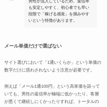
男性が流入しているため、返信率
も安定しやすく、初心者でも早い
段階で「稼げる感覚」を掴みやす
いという特徴があります。
メール単価だけで選ばない
サイト選びにおいて「1通いくらか」という単価の
数字だけに惑わされないよう注意が必要です。
例えば「メール1通100円」という高単価を謳って
いても、男性の返信率が極端に低かったり、客層
が悪くて継続しにくかったりすれば、トータルの