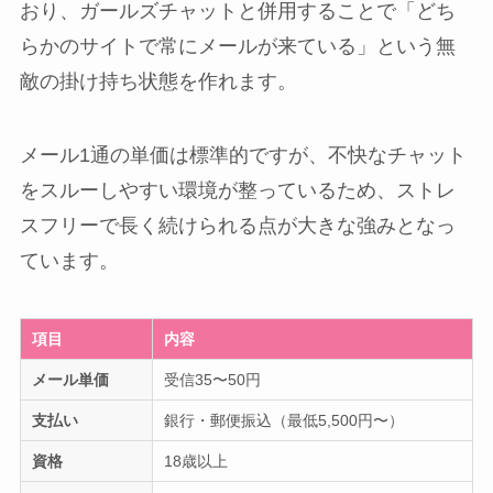
おり、ガールズチャットと併用することで「どち
らかのサイトで常にメールが来ている」という無
敵の掛け持ち状態を作れます。
メール1通の単価は標準的ですが、不快なチャット
をスルーしやすい環境が整っているため、ストレ
スフリーで長く続けられる点が大きな強みとなっ
ています。
項目
内容
メール単価
受信35〜50円
支払い
銀行・郵便振込（最低5,500円〜）
資格
18歳以上