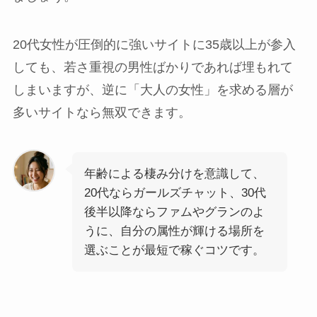
20代女性が圧倒的に強いサイトに35歳以上が参入
しても、若さ重視の男性ばかりであれば埋もれて
しまいますが、逆に「大人の女性」を求める層が
多いサイトなら無双できます。
年齢による棲み分けを意識して、
20代ならガールズチャット、30代
後半以降ならファムやグランのよ
うに、自分の属性が輝ける場所を
選ぶことが最短で稼ぐコツです。