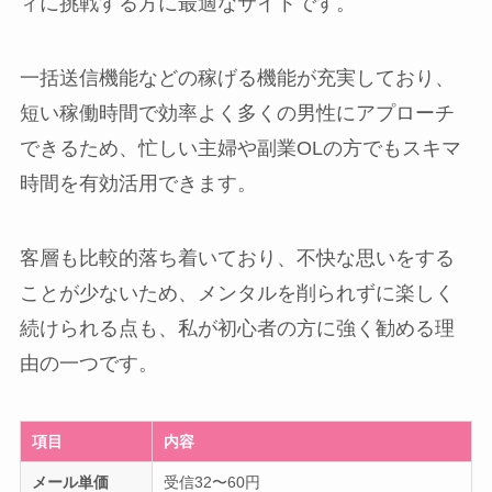
ィに挑戦する方に最適なサイトです。
一括送信機能などの稼げる機能が充実しており、
短い稼働時間で効率よく多くの男性にアプローチ
できるため、忙しい主婦や副業OLの方でもスキマ
時間を有効活用できます。
客層も比較的落ち着いており、不快な思いをする
ことが少ないため、メンタルを削られずに楽しく
続けられる点も、私が初心者の方に強く勧める理
由の一つです。
項目
内容
メール単価
受信32〜60円