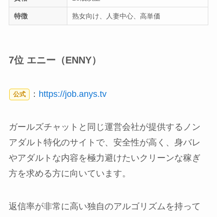
特徴
熟女向け、人妻中心、高単価
7位 エニー（ENNY）
：
https://job.anys.tv
公式
ガールズチャットと同じ運営会社が提供するノン
アダルト特化のサイトで、安全性が高く、身バレ
やアダルトな内容を極力避けたいクリーンな稼ぎ
方を求める方に向いています。
返信率が非常に高い独自のアルゴリズムを持って