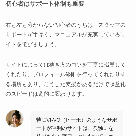
初心者はサポート体制も重要
右も左も分からない初心者のうちは、スタッフの
サポートが手厚く、マニュアルが充実しているサ
イトを選びましょう。
サイトによっては稼ぎ方のコツを丁寧に指導して
くれたり、プロフィール添削を行ってくれたりす
る場所もあり、こうした支援があるだけで収益化
のスピードは劇的に変わります。
特にVI-VO（ビーボ）のようなサポ
ートが評判のサイトは、孤独にな