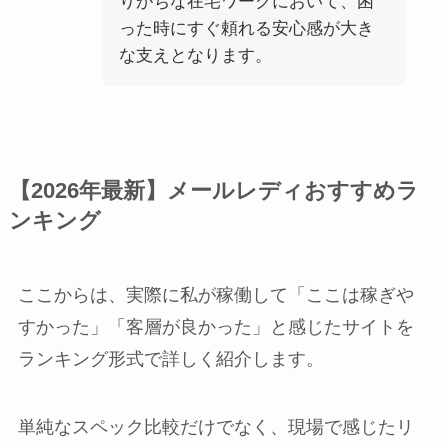
りがちな在宅ワークにおいて、困
った時にすぐ頼れる安心感が大き
な支えとなります。
【2026年最新】メールレディおすすめラ
ンキング
ここからは、実際に私が稼働して「ここは稼ぎや
すかった」「客層が良かった」と感じたサイトを
ランキング形式で詳しく紹介します。
単純なスペック比較だけでなく、現場で感じたリ