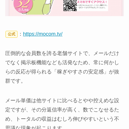
：
https://mocom.tv/
公式
圧倒的な会員数を誇る老舗サイトで、メールだけ
でなく掲示板機能なども活発なため、常に何かし
らの反応が得られる「稼ぎやすさの安定感」が抜
群です。
メール単価は他サイトに比べるとやや控えめな設
定ですが、その分返信率が高く、数でこなせるた
め、トータルの収益はむしろ伸びやすいという不
思議な現象が起こります。