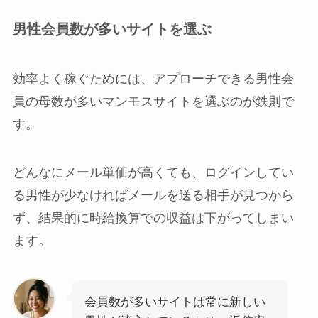
男性会員数が多いサイトを選ぶ
効率よく稼ぐためには、アプローチできる男性会
員の母数が多いマンモスサイトを選ぶのが鉄則で
す。
どんなにメール単価が高くても、ログインしてい
る男性が少なければメールを送る相手が見つから
ず、結果的に時給換算での収益は下がってしまい
ます。
会員数が多いサイトは常に新しい