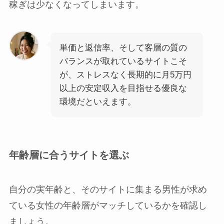
稼ぎは少なくなってしまいます。
単価と返信率、そして客層の質の
バランスが取れているサイトこそ
が、ストレスなく長期的に月5万円
以上の安定収入を目指せる優良な
環境だといえます。
年齢層に合うサイトを選ぶ
自分の実年齢と、そのサイトに集まる男性が求め
ている女性の年齢層がマッチしているかを確認し
ましょう。