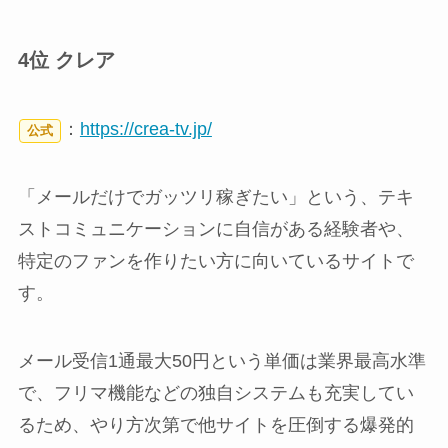
4位 クレア
：
https://crea-tv.jp/
公式
「メールだけでガッツリ稼ぎたい」という、テキ
ストコミュニケーションに自信がある経験者や、
特定のファンを作りたい方に向いているサイトで
す。
メール受信1通最大50円という単価は業界最高水準
で、フリマ機能などの独自システムも充実してい
るため、やり方次第で他サイトを圧倒する爆発的