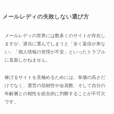
メールレディの失敗しない選び方
メールレディの世界には数多くのサイトが存在し
ますが、適当に選んでしまうと「全く返信が来な
い」「個人情報の管理が不安」といったトラブル
に直面しかねません。
稼げるサイトを見極めるためには、単価の高さだ
けでなく、運営の信頼性や会員数、そして自分の
年齢層との相性を総合的に判断することが不可欠
です。