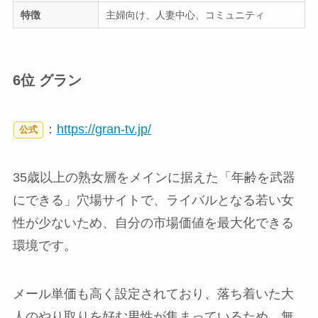
特徴
主婦向け、人妻中心、コミュニティ
6位 グラン
：
https://gran-tv.jp/
公式
35歳以上の熟女層をメインに据えた「年齢を武器
にできる」穴場サイトで、ライバルとなる若い女
性が少ないため、自分の市場価値を最大化できる
環境です。
メール単価も高く設定されており、落ち着いた大
人のやり取りを好む男性が集まっているため、無