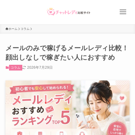
ホーム
コラム
メールのみで稼げるメールレディ比較！
顔出しなしで稼ぎたい人におすすめ
2026年7月29日
コラム