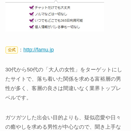
：
http://famu.jp
公式
30代から50代の「大人の女性」をターゲットにし
たサイトで、落ち着いた関係を求める富裕層の男
性が多く、客層の良さは間違いなく業界トップレ
ベルです。
ガツガツした出会い目的よりも、疑似恋愛や日々
の癒やしを求める男性が中心なので、聞き上手な