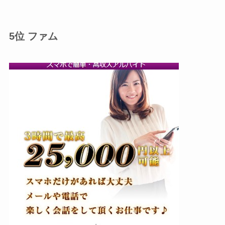
5位 ファム