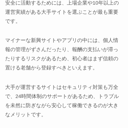
安全に活動するためには、上場企業や10年以上の
運営実績がある大手サイトを選ぶことが最も重要
です。
マイナーな新興サイトやアプリの中には、個人情
報の管理がずさんだったり、報酬の支払いが滞っ
たりするリスクがあるため、初心者はまず信頼の
置ける老舗から登録すべきといえます。
大手が運営するサイトはセキュリティ対策も万全
で、24時間体制のサポートがあるため、トラブル
を未然に防ぎながら安心して稼働できるのが大き
なメリットです。