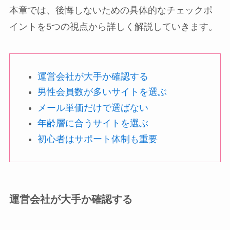
本章では、後悔しないための具体的なチェックポ
イントを5つの視点から詳しく解説していきます。
運営会社が大手か確認する
男性会員数が多いサイトを選ぶ
メール単価だけで選ばない
年齢層に合うサイトを選ぶ
初心者はサポート体制も重要
運営会社が大手か確認する