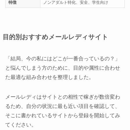
特徴
ノンアダルト特化、安全、学生向け
目的別おすすめメールレディサイト
「結局、今の私にはどこが一番合っているの？」
と悩んでしまう方のために、目的や属性に合わせ
た最適な組み合わせを整理しました。
メールレディはサイトとの相性で稼ぎが数倍変わ
るため、自分の状況に最も近い項目を確認して、
そこに書かれているサイトから登録を開始してみ
てください。