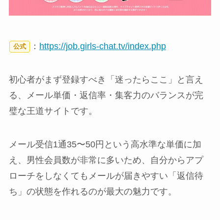
：
https://job.girls-chat.tv/index.php
公式
初心者がまず登録すべき「迷ったらここ」と言え
る、メール単価・返信率・集客力のバランスが完
璧な王道サイトです。
メール受信1通35〜50円という高水準な単価に加
え、男性会員数が非常に多いため、自分からアプ
ローチをしなくてもメールが届きやすい「返信待
ち」の状態を作れるのが最大の魅力です。