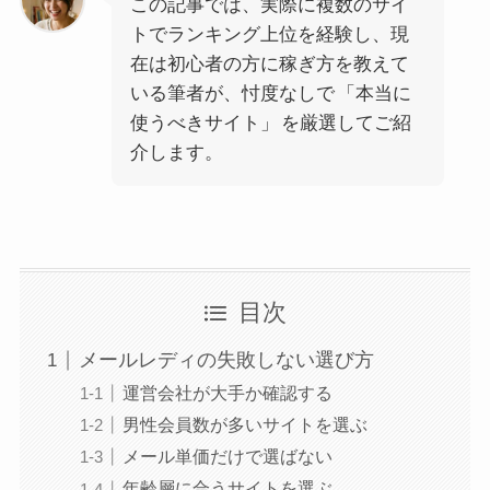
この記事では、実際に複数のサイ
トでランキング上位を経験し、現
在は初心者の方に稼ぎ方を教えて
いる筆者が、忖度なしで
「本当に
使うべきサイト」
を厳選してご紹
介します。
目次
メールレディの失敗しない選び方
運営会社が大手か確認する
男性会員数が多いサイトを選ぶ
メール単価だけで選ばない
年齢層に合うサイトを選ぶ