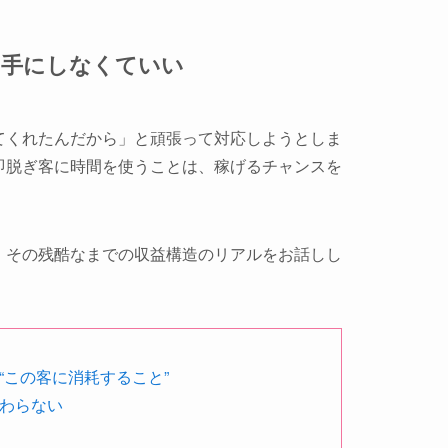
相手にしなくていい
てくれたんだから」と頑張って対応しようとしま
即脱ぎ客に時間を使うことは、稼げるチャンスを
、その残酷なまでの収益構造のリアルをお話しし
“この客に消耗すること”
わらない