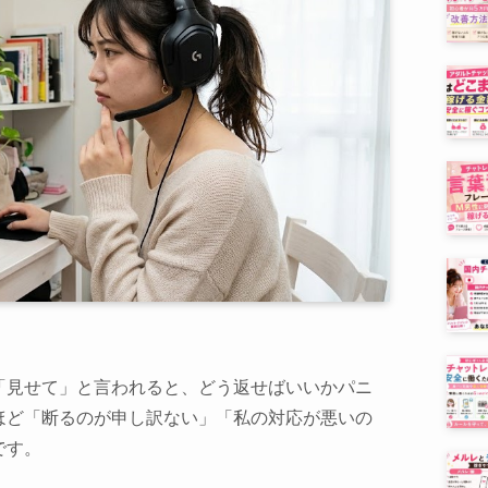
「見せて」と言われると、どう返せばいいかパニ
ほど「断るのが申し訳ない」「私の対応が悪いの
です。