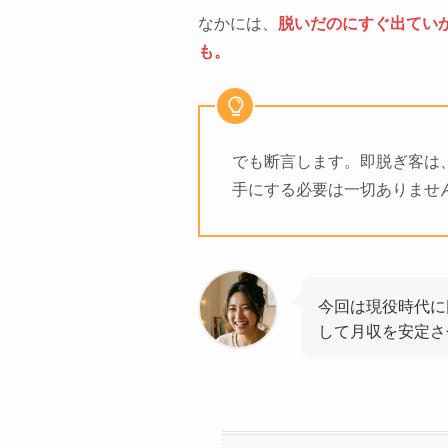
なかには、
脱いだのにすぐ出てい
も。
でも断言します。即脱ぎ客は
手にする必要は一切ありませ
今回は現役時代に
して月収を安定さ