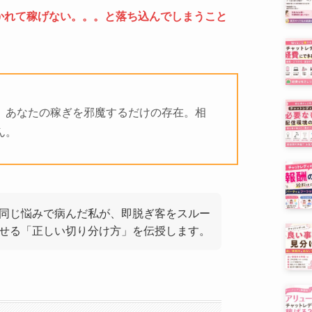
かれて稼げない。。。と落ち込んでしまうこと
、あなたの稼ぎを邪魔するだけの存在。相
ん。
同じ悩みで病んだ私が、即脱ぎ客をスルー
せる「正しい切り分け方」を伝授します。