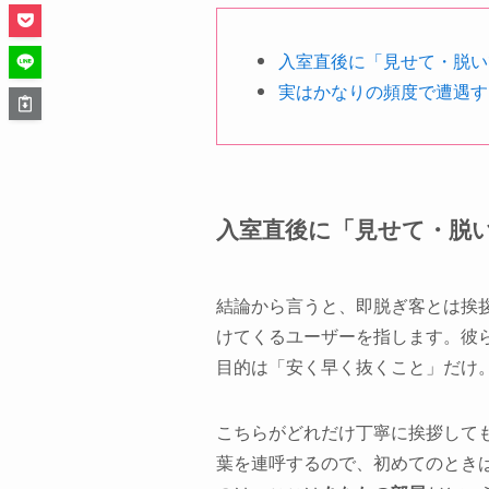
入室直後に「見せて・脱い
実はかなりの頻度で遭遇する
入室直後に「見せて・脱
結論から言うと、即脱ぎ客とは挨
けてくるユーザーを指します。彼
目的は「安く早く抜くこと」だけ
こちらがどれだけ丁寧に挨拶して
葉を連呼するので、初めてのとき