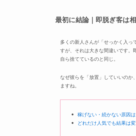
最初に結論｜即脱ぎ客は
多くの新人さんが「せっかく入っ
すが、それは大きな間違いです。
自ら捨てているのと同じ。
なぜ彼らを「放置」していいのか
ますね。
稼げない・続かない原因は
どれだけ人気でも結果は変