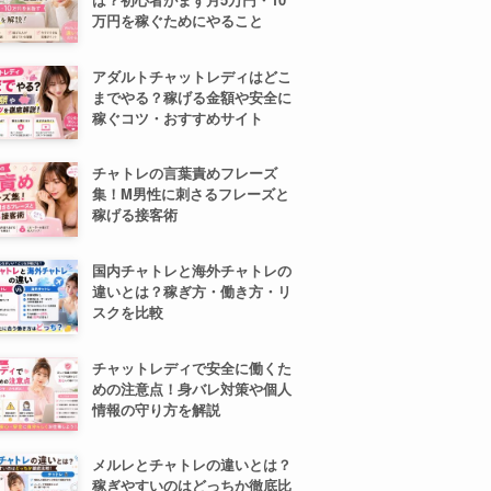
万円を稼ぐためにやること
アダルトチャットレディはどこ
までやる？稼げる金額や安全に
稼ぐコツ・おすすめサイト
チャトレの言葉責めフレーズ
集！M男性に刺さるフレーズと
稼げる接客術
国内チャトレと海外チャトレの
違いとは？稼ぎ方・働き方・リ
スクを比較
チャットレディで安全に働くた
めの注意点！身バレ対策や個人
情報の守り方を解説
メルレとチャトレの違いとは？
稼ぎやすいのはどっちか徹底比