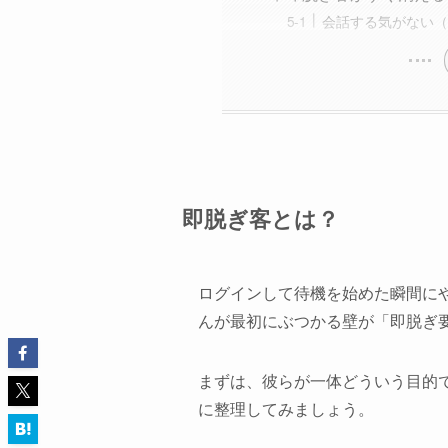
会話する気がない（
即脱ぎ客とは？
ログインして待機を始めた瞬間に
んが最初にぶつかる壁が「即脱ぎ
まずは、彼らが一体どういう目的
に整理してみましょう。