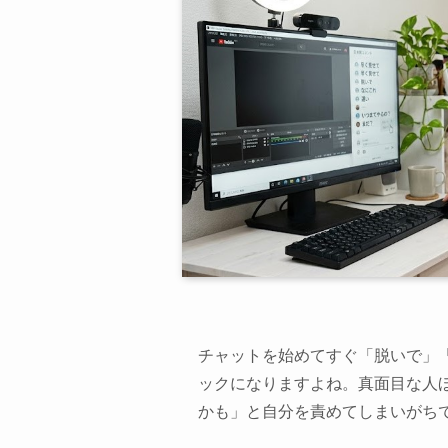
チャットを始めてすぐ「脱いで」
ックになりますよね。真面目な人
かも」と自分を責めてしまいがち