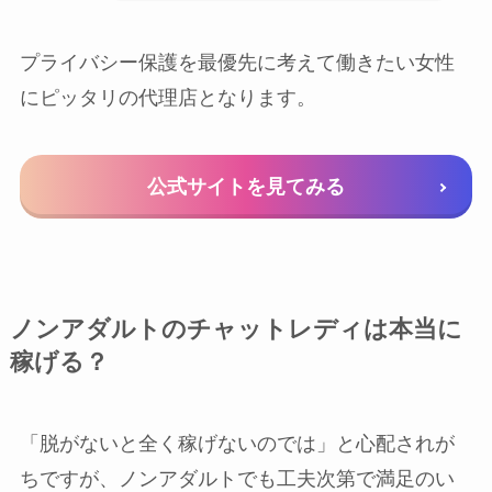
プライバシー保護を最優先に考えて働きたい女性
にピッタリの代理店となります。
公式サイトを見てみる
ノンアダルトのチャットレディは本当に
稼げる？
「脱がないと全く稼げないのでは」と心配されが
ちですが、ノンアダルトでも工夫次第で満足のい