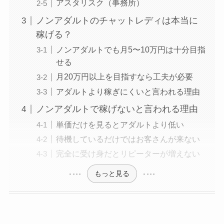
アスタリスク（事務所）
ノンアダルトのチャットレディは本当に
稼げる？
ノンアダルトでも月5〜10万円は十分目指
せる
月20万円以上を目指すなら工夫が必要
アダルトより稼ぎにくいと言われる理由
ノンアダルトで稼げないと言われる理由
単価だけを見るとアダルトより低い
待機しているだけではお客さんが来ない
完全に受け身だとリピーターが増えない
もっと見る