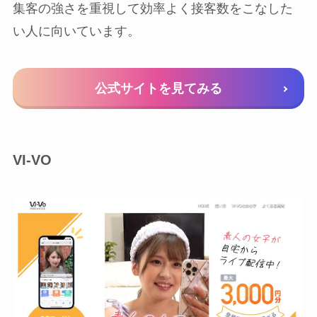
集客の強さを重視して効率よく接客数をこなした
い人に向いています。
公式サイトを見てみる
VI-VO