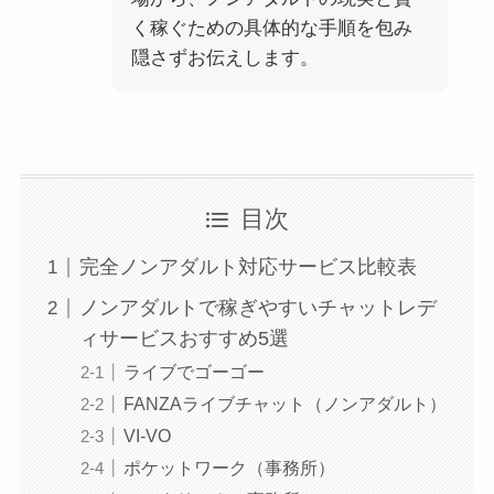
く稼ぐための具体的な手順を包み
隠さずお伝えします。
目次
完全ノンアダルト対応サービス比較表
ノンアダルトで稼ぎやすいチャットレデ
ィサービスおすすめ5選
ライブでゴーゴー
FANZAライブチャット（ノンアダルト）
VI-VO
ポケットワーク（事務所）