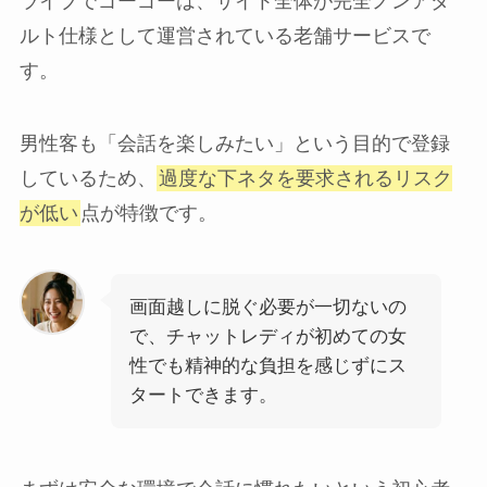
ライブでゴーゴーは、サイト全体が完全ノンアダ
ルト仕様として運営されている老舗サービスで
す。
男性客も「会話を楽しみたい」という目的で登録
しているため、
過度な下ネタを要求されるリスク
が低い
点が特徴です。
画面越しに脱ぐ必要が一切ないの
で、チャットレディが初めての女
性でも精神的な負担を感じずにス
タートできます。