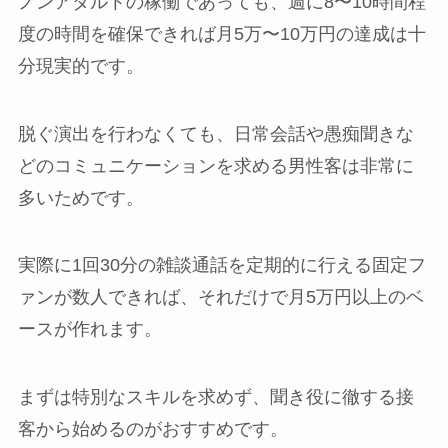
ノンアダルトの稼働であっても、週に8〜10時間程
度の時間を確保できれば月5万〜10万円の達成は十
分現実的です。
脱ぐ演出を行わなくても、日常会話や愚痴聞きな
どのコミュニケーションを求める男性客は非常に
多いためです。
実際に1回30分の雑談通話を定期的に行える固定フ
ァンが数人できれば、それだけで月5万円以上のベ
ースが作れます。
まずは特別なスキルを求めず、聞き役に徹する接
客から始めるのがおすすめです。