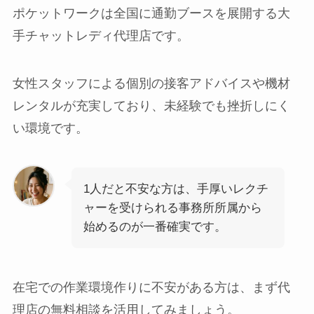
ポケットワークは全国に通勤ブースを展開する大
手チャットレディ代理店です。
女性スタッフによる個別の接客アドバイスや機材
レンタルが充実しており、未経験でも挫折しにく
い環境です。
1人だと不安な方は、手厚いレクチ
ャーを受けられる事務所所属から
始めるのが一番確実です。
在宅での作業環境作りに不安がある方は、まず代
理店の無料相談を活用してみましょう。