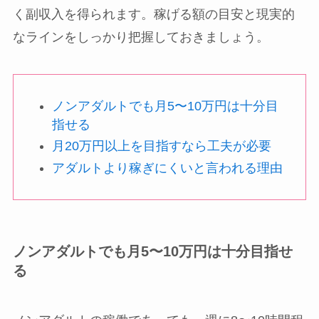
く副収入を得られます。稼げる額の目安と現実的
なラインをしっかり把握しておきましょう。
ノンアダルトでも月5〜10万円は十分目
指せる
月20万円以上を目指すなら工夫が必要
アダルトより稼ぎにくいと言われる理由
ノンアダルトでも月5〜10万円は十分目指せ
る