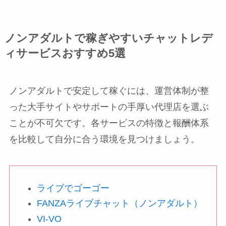
ノンアダルトで稼ぎやすいチャットレデ
ィサービスおすすめ5選
ノンアダルトで安定して稼ぐには、運営体制が整
った大手サイトやサポートの手厚い代理店を選ぶ
ことが不可欠です。各サービスの特徴と報酬体系
を比較して自分に合う環境を見つけましょう。
ライブでゴーゴー
FANZAライブチャット（ノンアダルト）
VI-VO