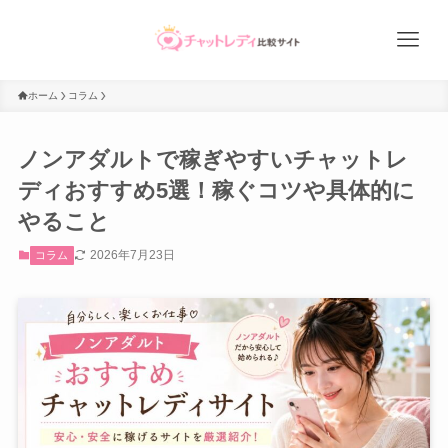
ホーム
コラム
ノンアダルトで稼ぎやすいチャットレ
ディおすすめ5選！稼ぐコツや具体的に
やること
2026年7月23日
コラム