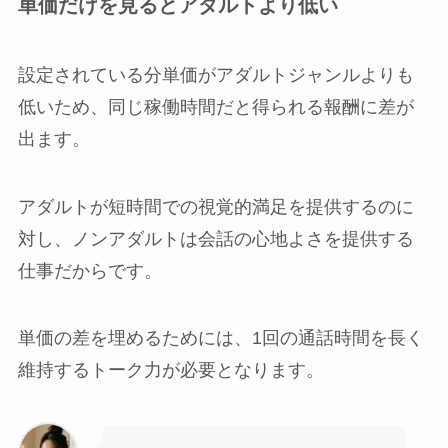
単価だけを見るとアダルトより低い
設定されている分単価がアダルトジャンルよりも
低いため、同じ稼働時間だと得られる報酬に差が
出ます。
アダルトが短時間での視覚的満足を提供するのに
対し、ノンアダルトは会話の心地よさを提供する
仕事だからです。
単価の差を埋めるためには、1回の通話時間を長く
維持するトーク力が必要となります。