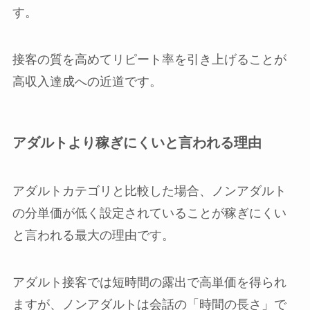
す。
接客の質を高めてリピート率を引き上げることが
高収入達成への近道です。
アダルトより稼ぎにくいと言われる理由
アダルトカテゴリと比較した場合、ノンアダルト
の分単価が低く設定されていることが稼ぎにくい
と言われる最大の理由です。
アダルト接客では短時間の露出で高単価を得られ
ますが、ノンアダルトは会話の「時間の長さ」で