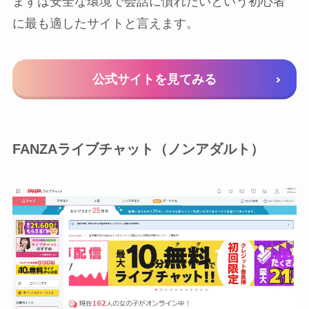
まずは安全な環境で会話に慣れたいという初心者
に最も適したサイトと言えます。
公式サイトを見てみる
FANZAライブチャット（ノンアダルト）